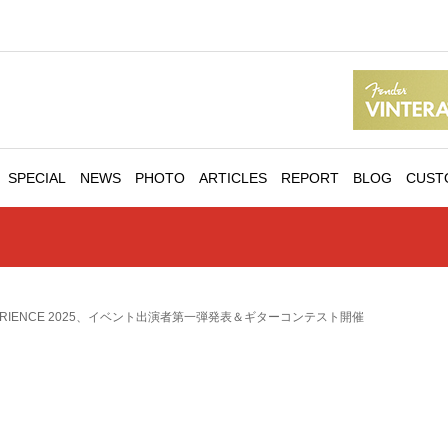
SPECIAL
NEWS
PHOTO
ARTICLES
REPORT
BLOG
CUST
XPERIENCE 2025、イベント出演者第一弾発表＆ギターコンテスト開催