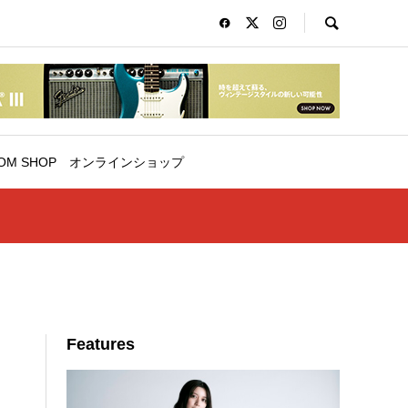
OM SHOP
オンラインショップ
Features