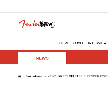
HOME
COVER
INTERVIEW
NEWS
FenderNews
NEWS
,
PRESS RELEASE
FENDER E