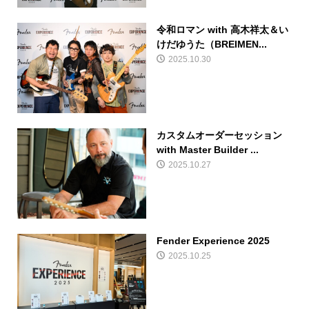
令和ロマン with 高木祥太＆い
けだゆうた（BREIMEN...
2025.10.30
カスタムオーダーセッション
with Master Builder ...
2025.10.27
Fender Experience 2025
2025.10.25