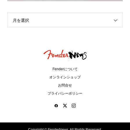
月を選択
Fenderについて
オンラインショップ
お問合せ
プライバシーポリシー
Copyright ©
FenderNews. All Rights Reserved.