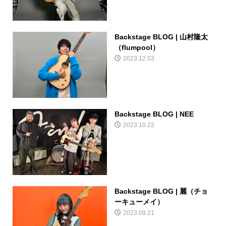
Backstage BLOG | 山村隆太
（flumpool）
2023.12.03
Backstage BLOG | NEE
2023.10.22
Backstage BLOG | 麗（チョ
ーキューメイ）
2023.09.21