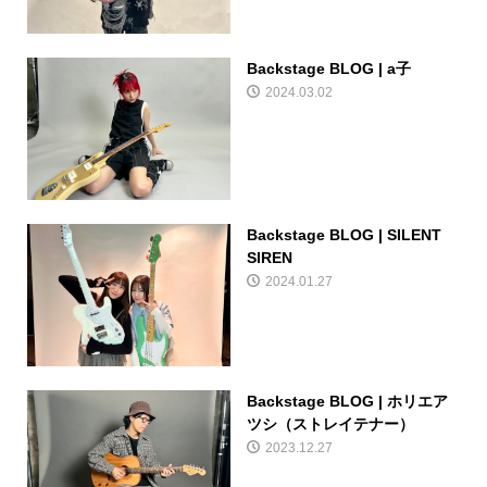
Backstage BLOG | a子
2024.03.02
Backstage BLOG | SILENT
SIREN
2024.01.27
Backstage BLOG | ホリエア
ツシ（ストレイテナー）
2023.12.27