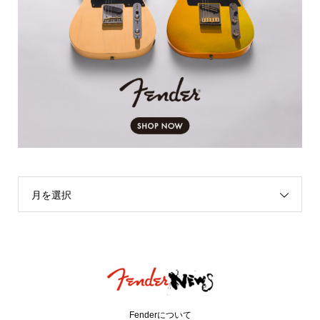
月を選択
Fenderについて