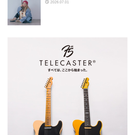
2026.07.01