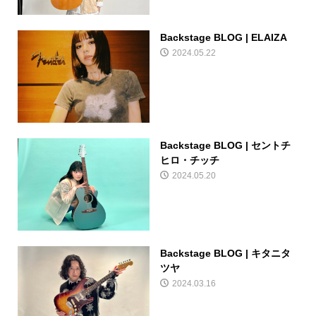
Backstage BLOG | ELAIZA
2024.05.22
Backstage BLOG | セントチ
ヒロ・チッチ
2024.05.20
Backstage BLOG | キタニタ
ツヤ
2024.03.16