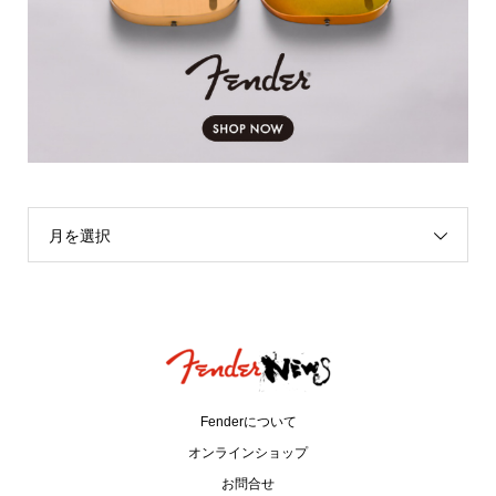
月を選択
Fenderについて
オンラインショップ
お問合せ