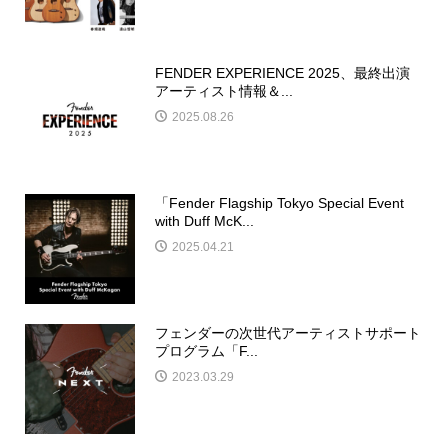
FENDER EXPERIENCE 2025、最終出演
アーティスト情報＆...
2025.08.26
「Fender Flagship Tokyo Special Event
with Duff McK...
2025.04.21
フェンダーの次世代アーティストサポート
プログラム「F...
2023.03.29