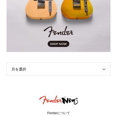
月を選択
Fenderについて