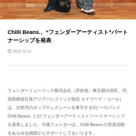
Chilli Beans.、“フェンダーアーティスト”パート
ナーシップを発表
2025.10.11
フェンダーミュージック株式会社（所在地：東京都渋谷区、代
表取締役社長アジアパシフィック統括 エドワード・コール）
は、次世代のポップロックシーンを牽引する3ピースバンド
Chilli Beans. との“フェンダーアーティスト”パートナーシップ
を発表しました。今後フェンダーは、Chilli Beans.の音楽活動
をあらゆる側面からサポートしてまいります。