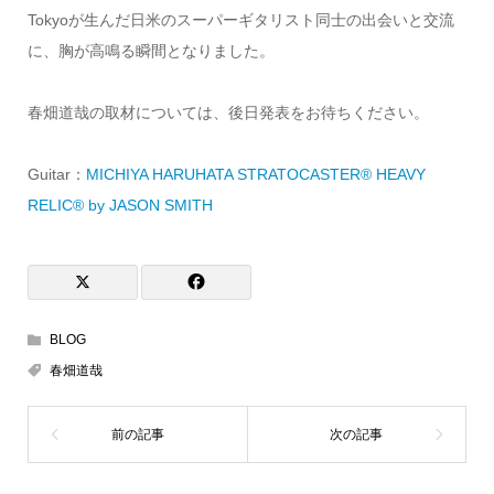
Tokyoが生んだ日米のスーパーギタリスト同士の出会いと交流
に、胸が高鳴る瞬間となりました。
春畑道哉の取材については、後日発表をお待ちください。
Guitar：
MICHIYA HARUHATA STRATOCASTER® HEAVY
RELIC® by JASON SMITH
BLOG
春畑道哉