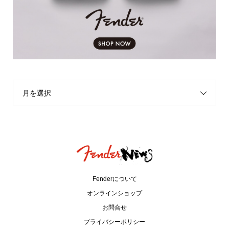
月を選択
Fenderについて
オンラインショップ
お問合せ
プライバシーポリシー