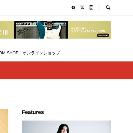
OM SHOP
オンラインショップ
Features