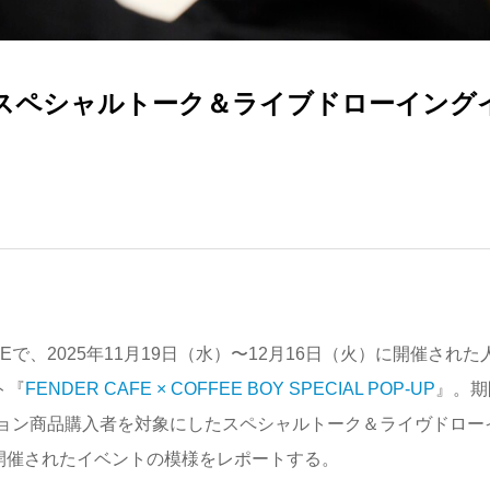
E BOY スペシャルトーク＆ライブドローイング
ER CAFEで、2025年11月19日（水）〜12月16日（火）に開催された
ト『
FENDER CAFE × COFFEE BOY SPECIAL POP-UP
』。期
ョン商品購入者を対象にしたスペシャルトーク＆ライヴドロー
開催されたイベントの模様をレポートする。