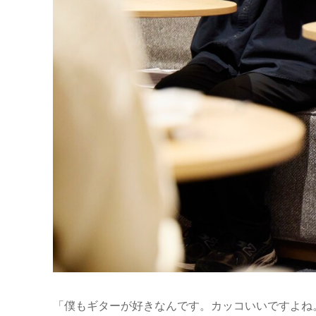
「僕もギターが好きなんです。カッコいいですよね。ワクワク