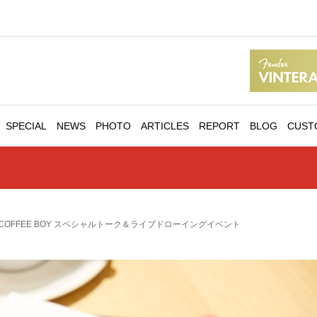
SPECIAL
NEWS
PHOTO
ARTICLES
REPORT
BLOG
CUST
E × COFFEE BOY スペシャルトーク＆ライブドローイングイベント