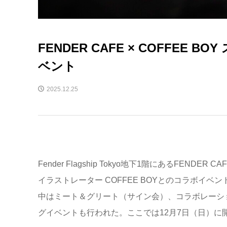
FENDER CAFE × COFFE
ベント
2025.12.25
Fender Flagship Tokyo地下1階にあるFEND
イラストレーター COFFEE BOYとのコラボイベン
中はミート＆グリート（サイン会）、コラボレーシ
グイベントも行われた。ここでは12月7日（日）に