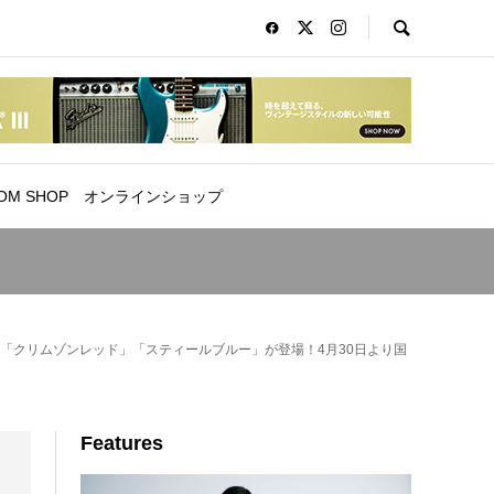
OM SHOP
オンラインショップ
® に新色「クリムゾンレッド」「スティールブルー」が登場！4月30日より国
Features