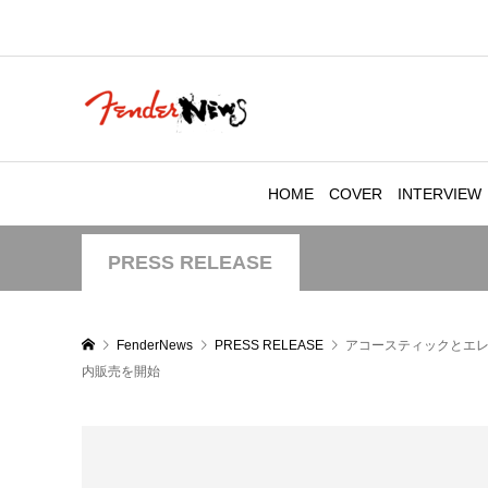
HOME
COVER
INTERVIEW
PRESS RELEASE
FenderNews
PRESS RELEASE
アコースティックとエレキが
内販売を開始