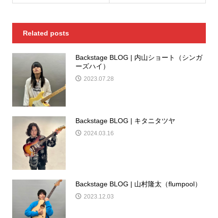
Related posts
Backstage BLOG | 内山ショート（シンガ
ーズハイ）
2023.07.28
Backstage BLOG | キタニタツヤ
2024.03.16
Backstage BLOG | 山村隆太（flumpool）
2023.12.03