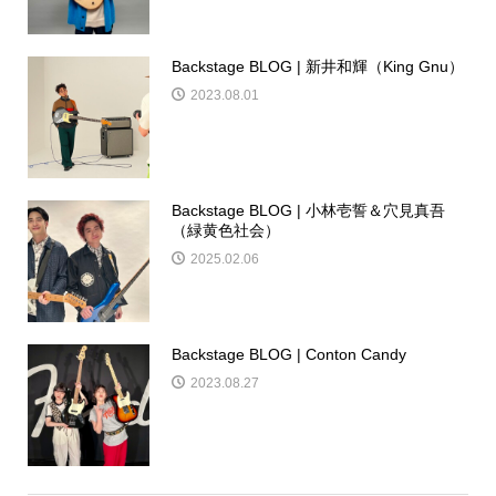
Backstage BLOG | 新井和輝（King Gnu）
2023.08.01
Backstage BLOG | 小林壱誓＆穴見真吾
（緑黄色社会）
2025.02.06
Backstage BLOG | Conton Candy
2023.08.27