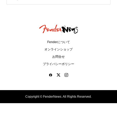
Fenderについて
オンラインショップ
お問合せ
プライバシーポリシー
Copyright ©
FenderNews. All Rights Reserved.