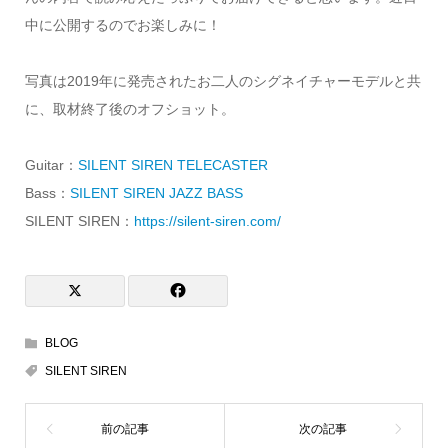
中に公開するのでお楽しみに！
写真は2019年に発売されたお二人のシグネイチャーモデルと共
に、取材終了後のオフショット。
Guitar：
SILENT SIREN TELECASTER
Bass：
SILENT SIREN JAZZ BASS
SILENT SIREN：
https://silent-siren.com/
BLOG
SILENT SIREN