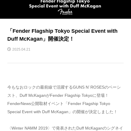
「Fender Flagship Tokyo Special Event with
Duff McKagan」開催決定！
2025.04.21
今もなおロックの最前線で活躍するGUNS N’ ROSESのベーシ
スト、Duff McKaganがFender Flagship Tokyoに登場！
FenderNews公開取材イベント「Fender Flagship Tokyo
Special Event with Duff McKagan」の開催が決定しました！
〈Winter NAMM 2019〉で発表されたDuff McKaganのシグネイ