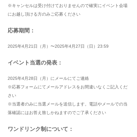
※キャンセルは受け付けておりませんので確実にイベント会場
にお越し頂ける方のみご応募ください
応募期間：
2025年4月21日（月）〜2025年4月27日（日）23:59
イベント当選の発表：
2025年4月28日（月）にメールにてご連絡
※応募フォームにてメールアドレスをお間違いなくご記入くだ
さい
※当選者のみに当選メールを送信します。電話やメールでの当
落確認にはお答え致しかねますのでご了承ください
ワンドリンク制について：