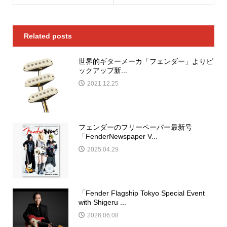
Related posts
世界的ギターメーカ「フェンダー」よりピ
ックアップ新...
2021.12.25
フェンダーのフリーペーパー最新号
「FenderNewspaper V...
2025.04.29
「Fender Flagship Tokyo Special Event
with Shigeru ...
2026.06.08