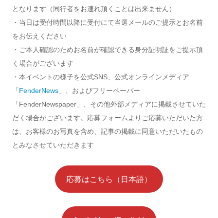
となります（同行者をお連れ頂くことは出来ません）
・当日は受付時間以降に受付にて当選メールのご提示とお名前
をお伝えください
・ご本人確認のためお名前が確認できる身分証明証をご提示頂
く場合がございます
・本イベントの様子を公式SNS、公式オンラインメディア
「
FenderNews
」、およびフリーペーパー
「FenderNewspaper」、その他外部メディアに掲載させていた
だく場合がございます。応募フォームよりご応募いただいた方
は、お客様のお写真を含め、記事の掲載に同意いただいたもの
とみなさせていただきます
応募はこちら（日本語）