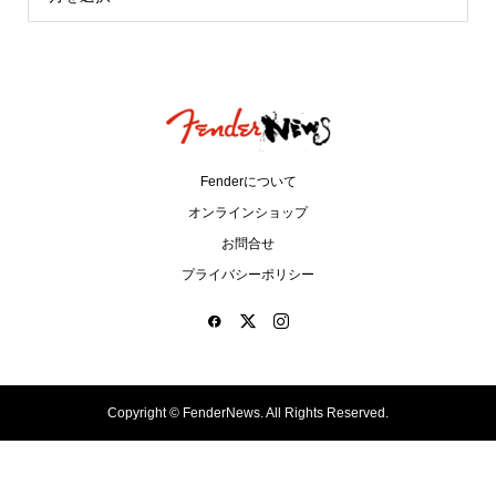
Fenderについて
オンラインショップ
お問合せ
プライバシーポリシー
Copyright ©
FenderNews. All Rights Reserved.