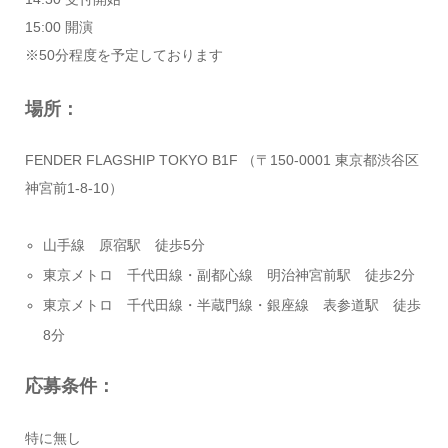
15:00 開演
※50分程度を予定しております
場所：
FENDER FLAGSHIP TOKYO B1F （〒150-0001 東京都渋谷区
神宮前1-8-10）
山手線 原宿駅 徒歩5分
東京メトロ 千代田線・副都心線 明治神宮前駅 徒歩2分
東京メトロ 千代田線・半蔵門線・銀座線 表参道駅 徒歩
8分
応募条件：
特に無し