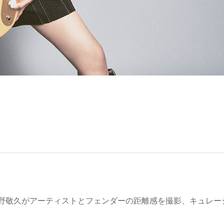
野敬久がアーティストとフェンダーの距離感を撮影、キュレー