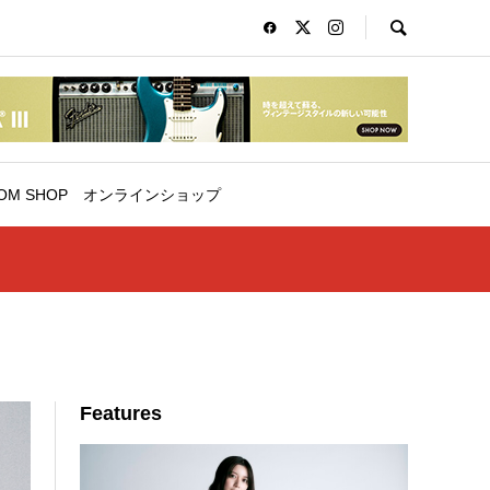
OM SHOP
オンラインショップ
Features