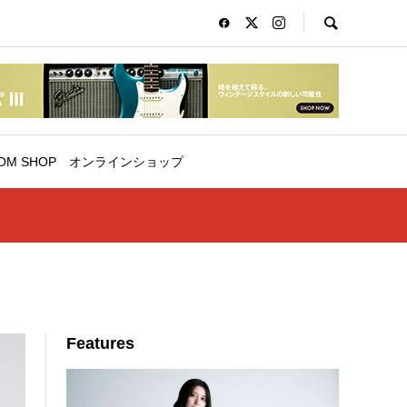
OM SHOP
オンラインショップ
Features