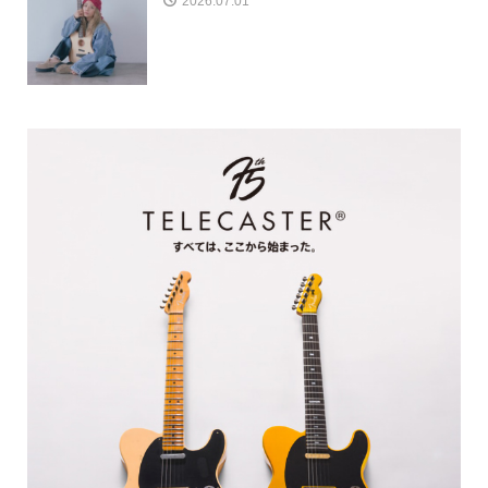
2026.07.01