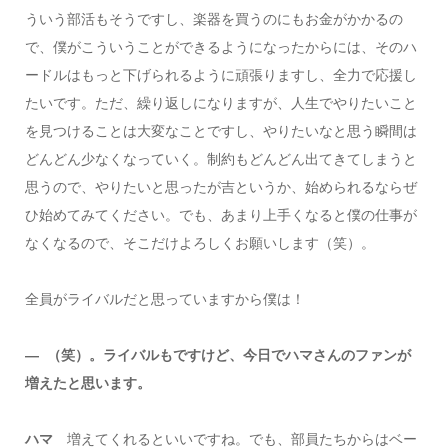
ういう部活もそうですし、楽器を買うのにもお金がかかるの
で、僕がこういうことができるようになったからには、そのハ
ードルはもっと下げられるように頑張りますし、全力で応援し
たいです。ただ、繰り返しになりますが、人生でやりたいこと
を見つけることは大変なことですし、やりたいなと思う瞬間は
どんどん少なくなっていく。制約もどんどん出てきてしまうと
思うので、やりたいと思ったが吉というか、始められるならぜ
ひ始めてみてください。でも、あまり上手くなると僕の仕事が
なくなるので、そこだけよろしくお願いします（笑）。
全員がライバルだと思っていますから僕は！
― （笑）。ライバルもですけど、今日でハマさんのファンが
増えたと思います。
ハマ
増えてくれるといいですね。でも、部員たちからはベー