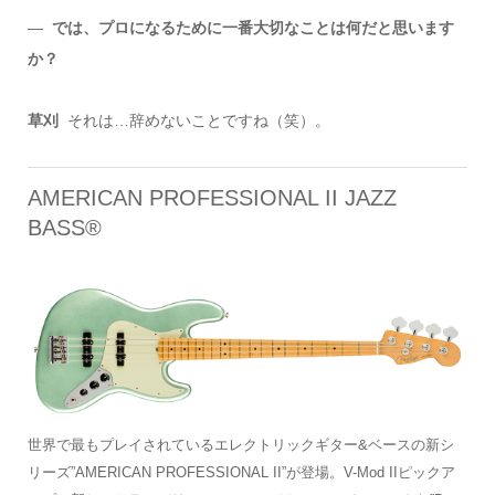
―
では、プロになるために一番大切なことは何だと思います
か？
草刈
それは…辞めないことですね（笑）。
AMERICAN PROFESSIONAL II JAZZ
BASS®
世界で最もプレイされているエレクトリックギター&ベースの新シ
リーズ”AMERICAN PROFESSIONAL II”が登場。V-Mod IIピックア