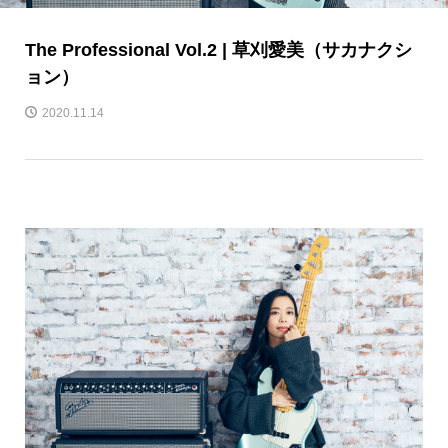
The Professional Vol.2 | 草刈愛美（サカナクシ
ョン）
2020.11.14