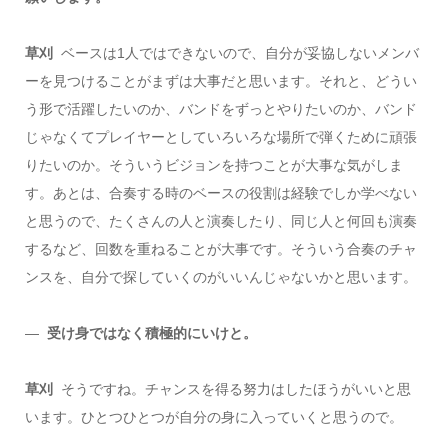
草刈
ベースは1人ではできないので、自分が妥協しないメンバ
ーを見つけることがまずは大事だと思います。それと、どうい
う形で活躍したいのか、バンドをずっとやりたいのか、バンド
じゃなくてプレイヤーとしていろいろな場所で弾くために頑張
りたいのか。そういうビジョンを持つことが大事な気がしま
す。あとは、合奏する時のベースの役割は経験でしか学べない
と思うので、たくさんの人と演奏したり、同じ人と何回も演奏
するなど、回数を重ねることが大事です。そういう合奏のチャ
ンスを、自分で探していくのがいいんじゃないかと思います。
―
受け身ではなく積極的にいけと。
草刈
そうですね。チャンスを得る努力はしたほうがいいと思
います。ひとつひとつが自分の身に入っていくと思うので。