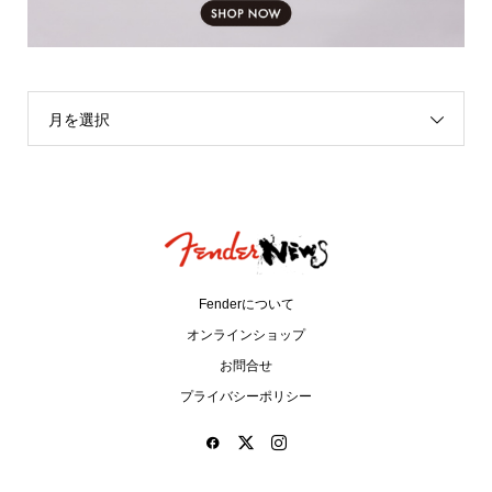
月を選択
Fenderについて
オンラインショップ
お問合せ
プライバシーポリシー