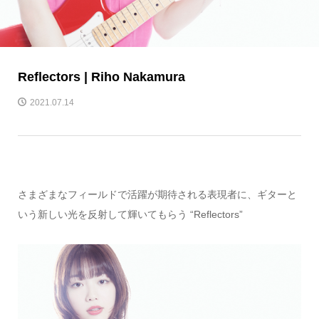
Reflectors | Riho Nakamura
2021.07.14
さまざまなフィールドで活躍が期待される表現者に、ギターと
いう新しい光を反射して輝いてもらう “Reflectors”