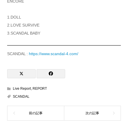
ENCORE
1.DOLL
2.LOVE SURVIVE
3.SCANDAL BABY
SCANDAL :
https://www.scandal-4.com/
Live Report
,
REPORT
SCANDAL