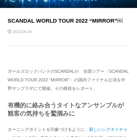
SCANDAL WORLD TOUR 2022 “MIRROR”￼
2022.06.24
ガールズロックバンドのSCANDALが、全国ツアー〈SCANDAL
WORLD TOUR 2022 “MIRROR”〉の国内ファイナル公演を中
野サンプラザにて開催。その模様をレポート。
有機的に絡み合うタイトなアンサンブルが
観客の気持ちを鷲掴みに
ターニングポイントを印象づけるように、
新しいシグネイチャ