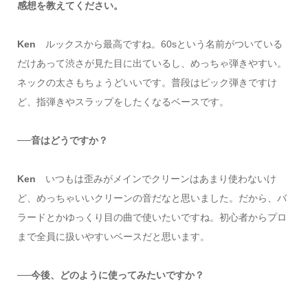
感想を教えてください。
Ken
ルックスから最高ですね。60sという名前がついている
だけあって渋さが見た目に出ているし、めっちゃ弾きやすい。
ネックの太さもちょうどいいです。普段はピック弾きですけ
ど、指弾きやスラップをしたくなるベースです。
──音はどうですか？
Ken
いつもは歪みがメインでクリーンはあまり使わないけ
ど、めっちゃいいクリーンの音だなと思いました。だから、バ
ラードとかゆっくり目の曲で使いたいですね。初心者からプロ
まで全員に扱いやすいベースだと思います。
──今後、どのように使ってみたいですか？