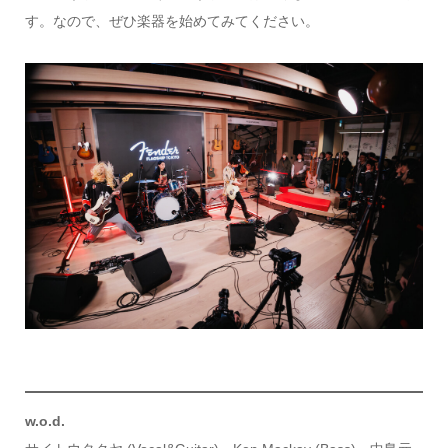
す。なので、ぜひ楽器を始めてみてください。
w.o.d.