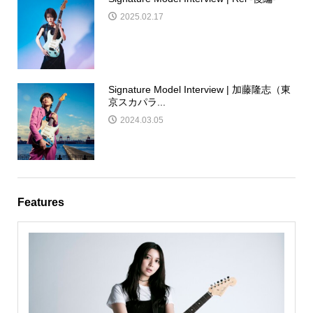
2025.02.17
Signature Model Interview | 加藤隆志（東
京スカパラ...
2024.03.05
Features