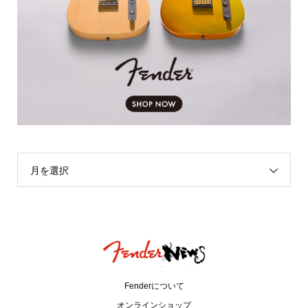
月を選択
Fenderについて
オンラインショップ