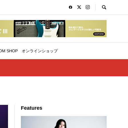
OM SHOP
オンラインショップ
Features