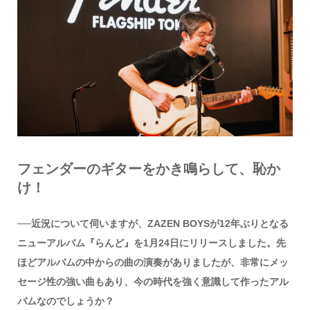
フェンダーのギターをかき鳴らして、恥か
け！
──近況について伺いますが、ZAZEN BOYSが12年ぶりとなる
ニューアルバム『らんど』を1月24日にリリースしました。先
ほどアルバムの中からの曲の演奏がありましたが、非常にメッ
セージ性の強い曲もあり、今の時代を強く意識して作ったアル
バムなのでしょうか？