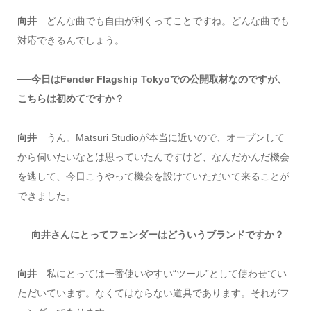
向井
どんな曲でも自由が利くってことですね。どんな曲でも
対応できるんでしょう。
──今日はFender Flagship Tokyoでの公開取材なのですが、
こちらは初めてですか？
向井
うん。Matsuri Studioが本当に近いので、オープンして
から伺いたいなとは思っていたんですけど、なんだかんだ機会
を逃して、今日こうやって機会を設けていただいて来ることが
できました。
──向井さんにとってフェンダーはどういうブランドですか？
向井
私にとっては一番使いやすい“ツール”として使わせてい
ただいています。なくてはならない道具であります。それがフ