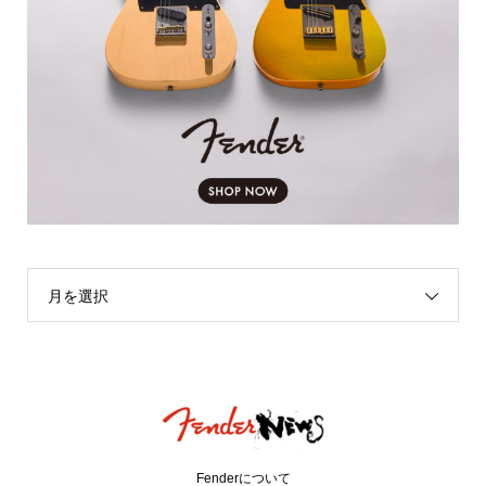
月を選択
Fenderについて