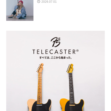
2026.07.01