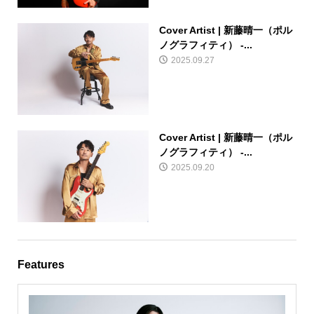
Cover Artist | 新藤晴一（ポル
ノグラフィティ） -...
2025.09.27
Cover Artist | 新藤晴一（ポル
ノグラフィティ） -...
2025.09.20
Features