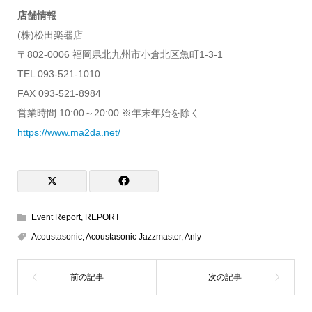
店舗情報
(株)松田楽器店
〒802-0006 福岡県北九州市小倉北区魚町1-3-1
TEL 093-521-1010
FAX 093-521-8984
営業時間 10:00～20:00 ※年末年始を除く
https://www.ma2da.net/
Event Report
,
REPORT
Acoustasonic
,
Acoustasonic Jazzmaster
,
Anly