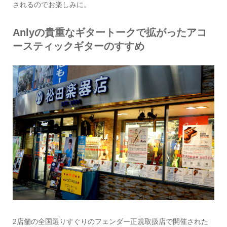
されるのでお楽しみに。
Anlyの貴重なギタートークで拡がったアコ
ースティックギターのすすめ
2店舗の全国選りすぐりのフェンダー正規取扱店で開催された