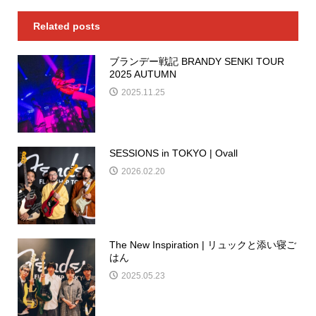
Related posts
ブランデー戦記 BRANDY SENKI TOUR
2025 AUTUMN
2025.11.25
SESSIONS in TOKYO | Ovall
2026.02.20
The New Inspiration | リュックと添い寝ご
はん
2025.05.23