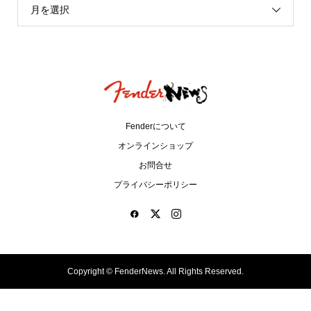
月を選択
Fenderについて
オンラインショップ
お問合せ
プライバシーポリシー
Copyright ©
FenderNews. All Rights Reserved.