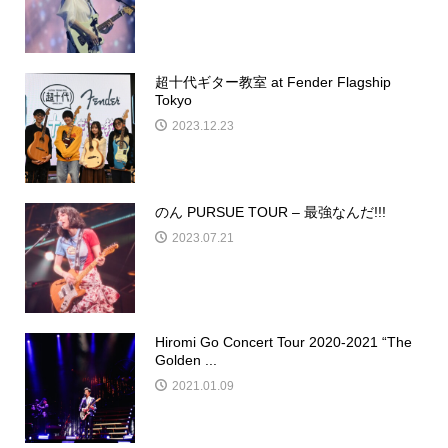
超十代ギター教室 at Fender Flagship
Tokyo
2023.12.23
のん PURSUE TOUR – 最強なんだ!!!
2023.07.21
Hiromi Go Concert Tour 2020-2021 “The
Golden ...
2021.01.09