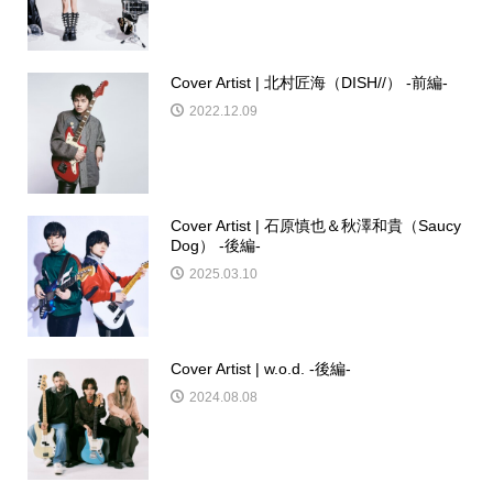
Cover Artist | 北村匠海（DISH//） -前編-
2022.12.09
Cover Artist | 石原慎也＆秋澤和貴（Saucy
Dog） -後編-
2025.03.10
Cover Artist | w.o.d. -後編-
2024.08.08