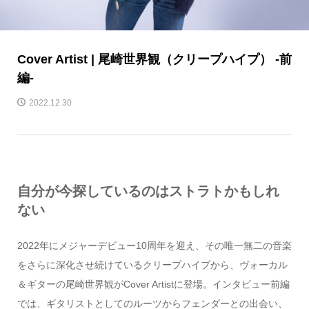
Cover Artist | 尾崎世界観（クリープハイプ） -前
編-
2022.12.30
自分が今探しているのはストラトかもしれ
ない
2022年にメジャーデビュー10周年を迎え、その唯一無二の音楽
をさらに深化させ続けているクリープハイプから、ヴォーカル
＆ギターの尾崎世界観がCover Artistに登場。インタビュー前編
では、ギタリストとしてのルーツからフェンダーとの出会い、