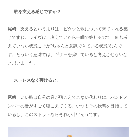
──歌を支える感じですか？
尾崎
支えるというよりは、ピタッと歌について来てくれる感
じですね。ライヴは、考えていたら一瞬で終わるので、何も考
えていない状態こそが“ちゃんと意識できている状態”なんで
す。そういう意味では、ギターを弾いていると考えさせないな
と思いました。
──ストレスなく弾けると。
尾崎
いい時は自分の音が聴こえてこない代わりに、バンドメ
ンバーの音がすごく聴こえてくる。いつもその状態を目指して
いるし、このストラトならそれが叶いそうです。