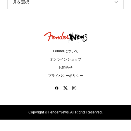
月を選択
Fenderについて
オンラインショップ
お問合せ
プライバシーポリシー
Copyright ©
FenderNews. All Rights Reserved.