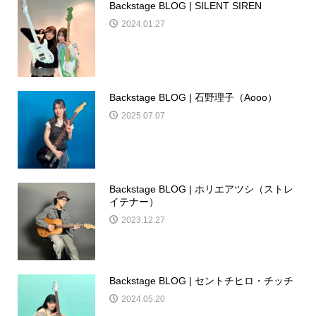
Backstage BLOG | SILENT SIREN
2024.01.27
Backstage BLOG | 石野理子（Aooo）
2025.07.07
Backstage BLOG | ホリエアツシ（ストレ
イテナー）
2023.12.27
Backstage BLOG | セントチヒロ・チッチ
2024.05.20