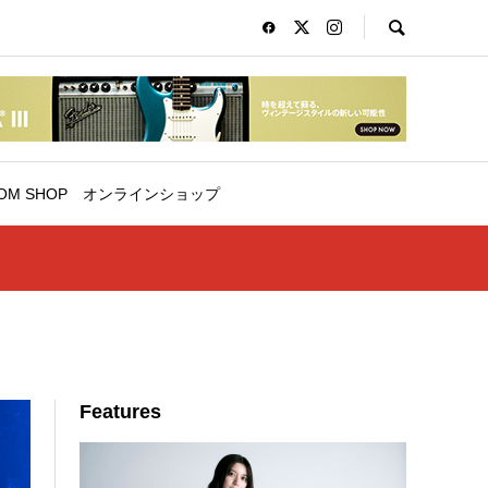
OM SHOP
オンラインショップ
Features