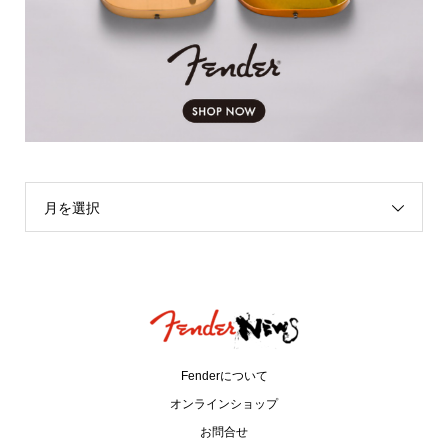
月を選択
Fenderについて
オンラインショップ
お問合せ