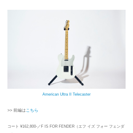
American Ultra II Telecaster
>> 前編は
こちら
コート ¥162,800-／F IS FOR FENDER（エフ イズ フォー フェンダ