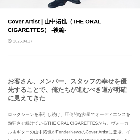
Cover Artist | 山中拓也（THE ORAL
CIGARETTES） -後編-
2025.04.17
お客さん、メンバー、スタッフの幸せを優
先することで、俺たちが進むべき道が明確
に見えてきた
ロックシーンを牽引し続け、圧倒的な熱量でオーディエンスを
熱狂させ続けているTHE ORAL CIGARETTESから、ヴォーカ
ル＆ギターの山中拓也がFenderNewsのCover Artistに登場。イ