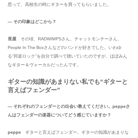
思って、高校生の時にギターを買ってもらいました。
― その印象はどこから？
長屋
その頃、RADWIMPSさん、チャットモンチーさん、
People In The Boxさんなどのバンドが好きでした。いわゆ
る“邦楽ロック”を自分で調べて聴いていたのですが、ほぼみん
なギター＆ヴォーカルだったんです。
ギターの知識があまりない私でも“ギターと
言えばフェンダー”
― それぞれのフェンダーとの出会い教えてください。peppeさ
んはフェンダーの楽器についてどう感じていますか？
peppe
ギターと言えばフェンダー。ギターの知識があまりな