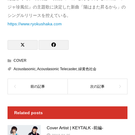
ジャ珍風伝』の主題歌に決定した新曲「陽はまた昇るから」の
シングルリリースを控えている。
https://www.ryokushaka.com
COVER
Acoustasonic
,
Acoustasonic Telecaster
,
緑黄色社会
Related posts
Cover Artist | KEYTALK -前編-