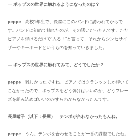
― ポップスの世界に触れるようになったのは？
peppe
高校1年生で、長屋にこのバンドに誘われてからで
す。バンドに初めて触れたのが、その誘いだったんです。ただ
ピアノを弾けるだけで“入る！”と言って、それからシンセサイ
ザーやキーボードというものを知っていきました。
― ポップスの世界に触れてみて、どうでしたか？
peppe
難しかったですね。ピアノではクラシックしか弾いて
こなかったので、ポップスをどう弾けばいいのか、どうフレー
ズを組み込めばいいのかすらわからなかったんです。
長屋晴子（以下：長屋） テンポが合わなかったもんね。
peppe
うん。テンポを合わせることが一番の課題でしたね。