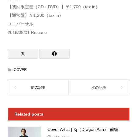
【初回限定盤（CD＋DVD）】￥1,700（tax in）
【通常盤】￥1,200（tax in）
ユニバーサル
2018/08/01 Release
COVER
Related posts
Cover Artist | Kj（Dragon Ash）-前編-