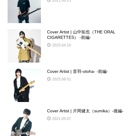
2021.06.25
Cover Artist | 山中拓也（THE ORAL
CIGARETTES） -前編-
2025.04.10
Cover Artist | 音羽-otoha- -前編-
2025.08.01
Cover Artist | 片岡健太（sumika）-後編-
2021.05.07