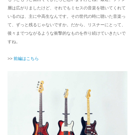
層は広がりましたけど、それでもミセスの音楽を聴いてくれて
いるのは、主に中高生なんです。その世代の時に聴いた音楽っ
て、ずっと残るじゃないですか。だから、リスナーにとって、
後々までつながるような衝撃的なものを作り続けていきたいで
すね。
>>
前編はこちら