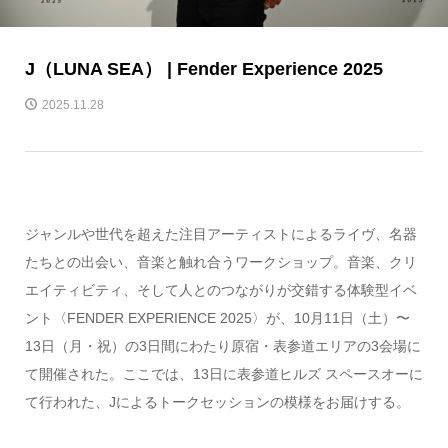
J（LUNA SEA） | Fender Experience 2025
2025.11.28
ジャンルや世代を超えた注目アーティストによるライヴ、名器
たちとの出会い、音楽と触れ合うワークショップ。音楽、クリ
エイティビティ、そして人とのつながりが交錯する体験型イベ
ント〈FENDER EXPERIENCE 2025〉が、10月11日（土）〜
13日（月・祝）の3日間にわたり原宿・表参道エリアの3会場に
て開催された。ここでは、13日に表参道ヒルズ スペースオーに
て行われた、Jによるトークセッションの模様をお届けする。