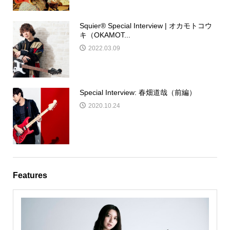
Squier®︎ Special Interview | オカモトコウ
キ（OKAMOT...
2022.03.09
Special Interview: 春畑道哉（前編）
2020.10.24
Features