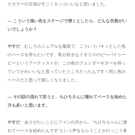
クカラーの主張がすごくカッコいいなと思いました。
― こういう強い色をステージで弾くとしたら、どんな衣装がい
いでしょうか？
やすだ
むしろカジュアルな服装で、こういうパキッとした色
のベースを持ちたいです。私が好きなイギリスのビーバドゥー
ビーというアーティストが、この色のフェンダーギターを持っ
ていてかわいいなと思っていたところだったんです！同じ色の
ベースだと思って嬉しくなりました。
― その話の流れで言うと、ちひろさんに憧れてベースを始めた
方も多いと思います。
やすだ
ありがたいことにファンの方から、“ちひろちゃんに憧
れてベースを始めたんです”という声をもらうことがけっこう多