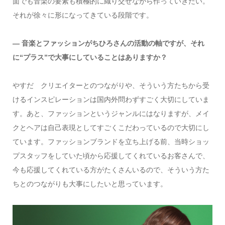
面でも音楽の要素も積極的に織り交ぜながら作っていきたい。
それが徐々に形になってきている段階です。
― 音楽とファッションがちひろさんの活動の軸ですが、それ
に“プラス”で大事にしていることはありますか？
やすだ クリエイターとのつながりや、そういう方たちから受
けるインスピレーションは国内外問わずすごく大切にしていま
す。あと、ファッションというジャンルにはなりますが、メイ
クとヘアは自己表現としてすごくこだわっているので大切にし
ています。ファッションブランドを立ち上げる前、当時ショッ
プスタッフをしていた頃から応援してくれているお客さんで、
今も応援してくれている方がたくさんいるので、そういう方た
ちとのつながりも大事にしたいと思っています。