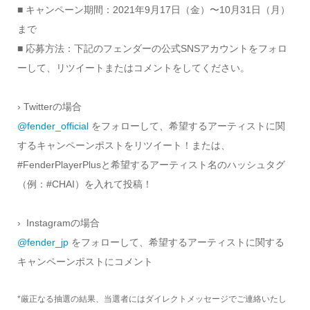
■ キャンペーン期間：2021年9月17日（金）〜10月31日（月）
まで
■ 応募方法：下記のフェンダーの公式SNSアカウントをフォロ
ーして、リツイートまたはコメントをしてください。
› Twitterの場合
@fender_official
をフォローして、希望するアーティストに関
するキャンペーンポストをリツイート！または、
#FenderPlayerPlusと希望するアーティスト名のハッシュタグ
（例：#CHAI）を入れて投稿！
› Instagramの場合
@fender_jp
をフォローして、希望するアーティストに関する
キャンペーンポストにコメント
*厳正なる抽選の結果、当選者にはダイレクトメッセージでご連絡いたし