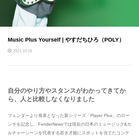
Music Plus Yourself | やすだちひろ（POLY）
2021.10.16
自分のやり方やスタンスがわかってきてか
ら、人と比較しなくなりました
フェンダーより発表となった新シリーズ「Player Plus」のロー
ンチを記念し、FenderNewsでは現在の日本のミュージック&カ
ルチャーシーンを代表する若き才能にスポットを当てたコンテ