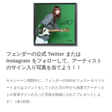
フェンダーの公式 Twitter または
Instagram をフォローして、アーティスト
のサイン入り写真を当てよう！！
キャンペーン期間中に、フェンダーのSNSをフォロー & リツイ
ートまたはコメントをしてくれた方の中から抽選でアーティス
トの直筆サインの入った写真を額縁に入れてプレゼントしま
す！（各1名様）