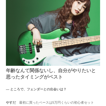
年齢なんて関係ないし、自分がやりたいと
思ったタイミングがベスト
― ところで、フェンダーとの出会いは？
やすだ
最初に買ったベースは5万円くらいの初心者セット