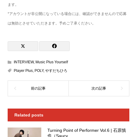
ます。
*アカウントが非公開になっている場合には、確認ができませんので応募
は無効とさせていただきます。予めご了承ください。
INTERVIEW
,
Music Plus Yourself
Player Plus
,
POLY
,
やすだちひろ
Related posts
Turning Point of Performer Vol.6 | 石原慎
也（Saucy ...