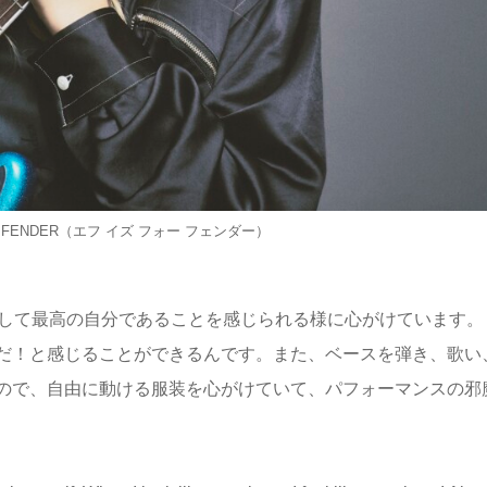
 FOR FENDER（エフ イズ フォー フェンダー）
そして最高の自分であることを感じられる様に心がけています。
だ！と感じることができるんです。また、ベースを弾き、歌い
ので、自由に動ける服装を心がけていて、パフォーマンスの邪