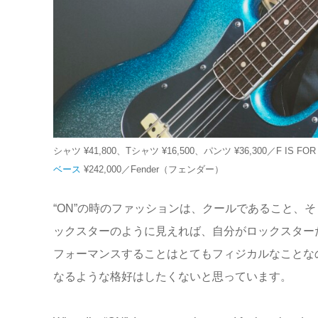
シャツ ¥41,800、Tシャツ ¥16,500、パンツ ¥36,300／F IS
ベース
¥242,000／Fender（フェンダー）
“ON”の時のファッションは、クールであること、
ックスターのように見えれば、自分がロックスター
フォーマンスすることはとてもフィジカルなことな
なるような格好はしたくないと思っています。