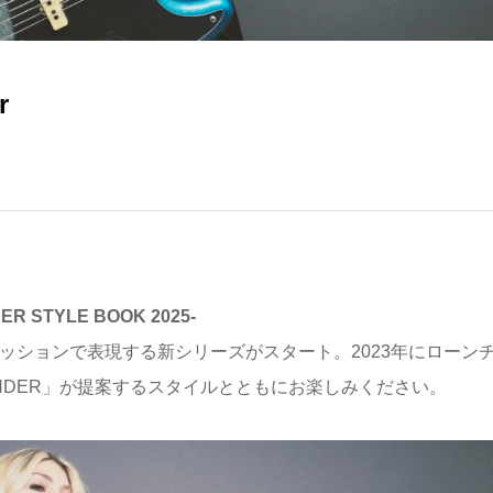
r
ENDER STYLE BOOK 2025-
ァッションで表現する新シリーズがスタート。2023年にローン
FENDER」が提案するスタイルとともにお楽しみください。