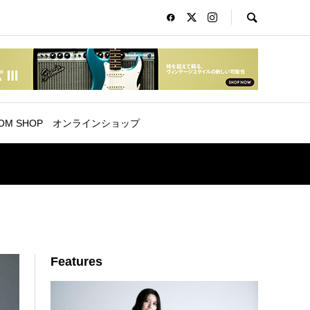
OM SHOP
オンラインショップ
Features