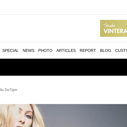
SPECIAL
NEWS
PHOTO
ARTICLES
REPORT
BLOG
CUST
Blu DeTiger