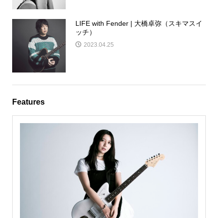
LIFE with Fender | 大橋卓弥（スキマスイ
ッチ）
2023.04.25
Features