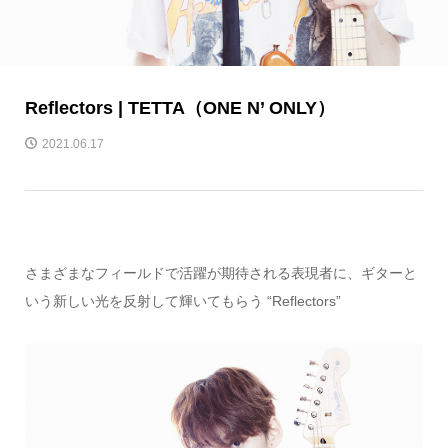
Reflectors | TETTA（ONE N’ ONLY）
2021.06.17
さまざまなフィールドで活躍が期待される表現者に、ギターと
いう新しい光を反射して輝いてもらう “Reflectors”