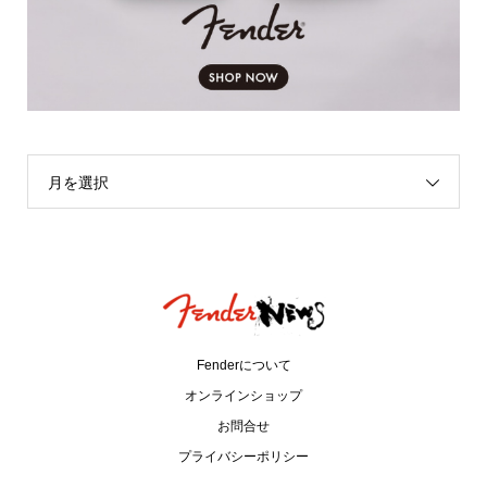
月を選択
Fenderについて
オンラインショップ
お問合せ
プライバシーポリシー