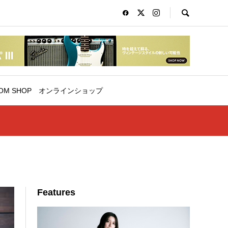
OM SHOP
オンラインショップ
Features