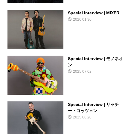
Special Interview | MIXER
2026.01.30
Special Interview | モノネオ
ン
2025.07.02
Special Interview | リッチ
ー・コッツェン
2025.06.20