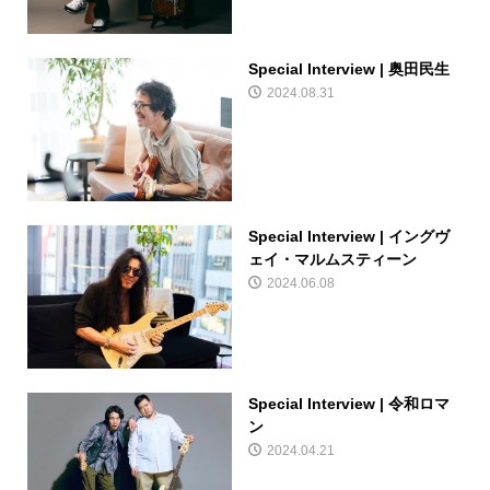
Special Interview | 奥田民生
2024.08.31
Special Interview | イングヴ
ェイ・マルムスティーン
2024.06.08
Special Interview | 令和ロマ
ン
2024.04.21