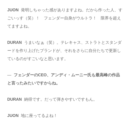
JUON
発明しちゃった感がありますよね。だから作った人、す
ごいっす（笑）！ フェンダー自身がウルトラ！ 限界を超え
てますよね。
DURAN
うまいなぁ（笑）。テレキャス、ストラトとスタンダ
ードを作り上げたブランドが、それをさらに自分たちで更新し
ているのがすごいなと思います。
―
フェンダーのCEO、アンディ・ムーニー氏も最高峰の作品
と言ったみたいですからね。
DURAN
納得です。だって弾きやすいですもん。
JUON
地に座ってるよね！