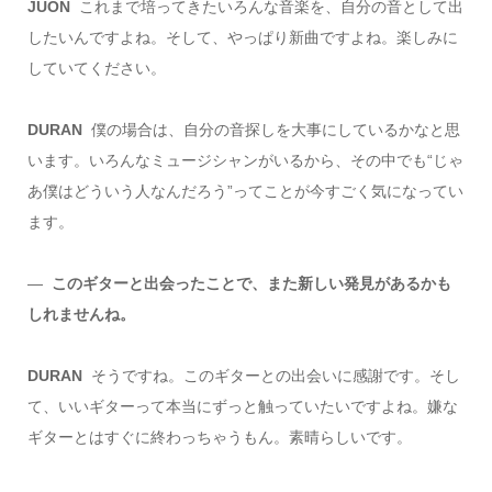
JUON
これまで培ってきたいろんな音楽を、自分の音として出
したいんですよね。そして、やっぱり新曲ですよね。楽しみに
していてください。
DURAN
僕の場合は、自分の音探しを大事にしているかなと思
います。いろんなミュージシャンがいるから、その中でも“じゃ
あ僕はどういう人なんだろう”ってことが今すごく気になってい
ます。
―
このギターと出会ったことで、また新しい発見があるかも
しれませんね。
DURAN
そうですね。このギターとの出会いに感謝です。そし
て、いいギターって本当にずっと触っていたいですよね。嫌な
ギターとはすぐに終わっちゃうもん。素晴らしいです。