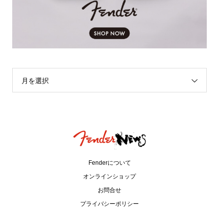
月を選択
Fenderについて
オンラインショップ
お問合せ
プライバシーポリシー