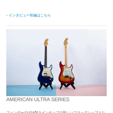
›
インタビュー前編はこちら
AMERICAN ULTRA SERIES
フェンダーのUSA製ラインナップの新しいフラッグシップとな