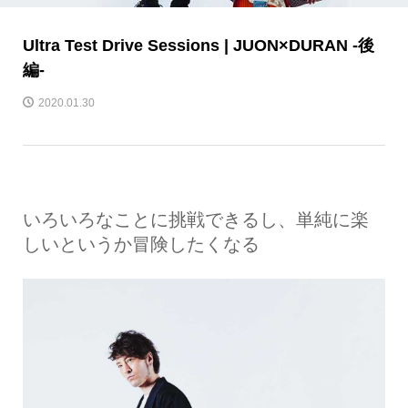
Ultra Test Drive Sessions | JUON×DURAN -後
編-
2020.01.30
いろいろなことに挑戦できるし、単純に楽
しいというか冒険したくなる