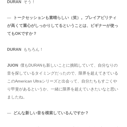
DURAN
そう！
―
トークセッションも素晴らしい（笑）。プレイアビリティ
が高くて重心がしっかりしてるということは、ビギナーが使っ
てもOKですか？
DURAN
もちろん！
JUON
僕もDURANも新しいことに挑戦していて、自分なりの
音を探しているタイミングだったので、限界を超えてきている
このAmerican Ultraシリーズと出会って、自分たちもすごくや
り甲斐があるというか、一緒に限界を超えていきたいなと思い
ましたね。
―
どんな新しい音を模索しているんですか？