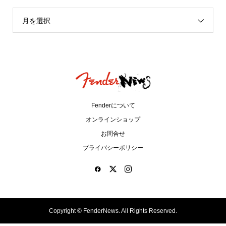
月を選択
Fenderについて
オンラインショップ
お問合せ
プライバシーポリシー
Copyright ©
FenderNews. All Rights Reserved.