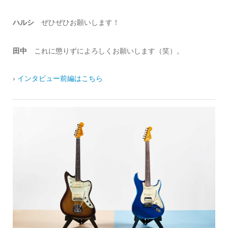
ハルシ
ぜひぜひお願いします！
田中
これに懲りずによろしくお願いします（笑）。
›
インタビュー前編はこちら