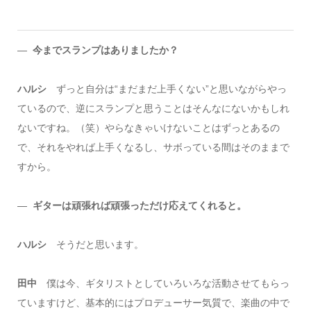
―
今までスランプはありましたか？
ハルシ
ずっと自分は“まだまだ上手くない”と思いながらやっ
ているので、逆にスランプと思うことはそんなにないかもしれ
ないですね。（笑）やらなきゃいけないことはずっとあるの
で、それをやれば上手くなるし、サボっている間はそのままで
すから。
―
ギターは頑張れば頑張っただけ応えてくれると。
ハルシ
そうだと思います。
田中
僕は今、ギタリストとしていろいろな活動させてもらっ
ていますけど、基本的にはプロデューサー気質で、楽曲の中で