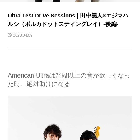
Ultra Test Drive Sessions | 田中義人×エジマハ
ルシ（ポルカドットスティングレイ）-後編-
2020.04.09
American Ultraは普段以上の音が欲しくなっ
た時、絶対助けになる