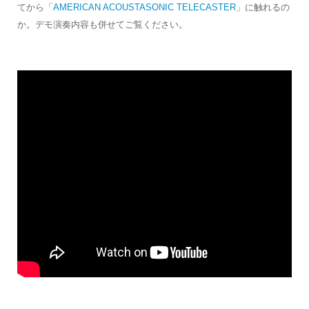
てから「
AMERICAN ACOUSTASONIC TELECASTER
」に触れるの
か。デモ演奏内容も併せてご覧ください。