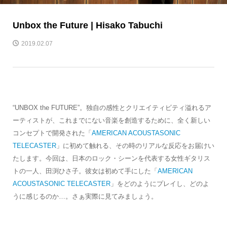
Unbox the Future | Hisako Tabuchi
2019.02.07
“UNBOX the FUTURE”。独自の感性とクリエイティビティ溢れるア
ーティストが、これまでにない音楽を創造するために、全く新しい
コンセプトで開発された「
AMERICAN ACOUSTASONIC
TELECASTER
」に初めて触れる、その時のリアルな反応をお届けい
たします。今回は、日本のロック・シーンを代表する女性ギタリス
トの一人、田渕ひさ子。彼女は初めて手にした「
AMERICAN
ACOUSTASONIC TELECASTER
」をどのようにプレイし、どのよ
うに感じるのか…。さぁ実際に見てみましょう。