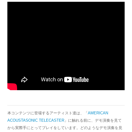
本コンテンツに登場するアーティスト達は、「
AMERICAN
ACOUSTASONIC TELECASTER
」に触れる前に、デモ演奏を見て
から実際手にとってプレイをしています。どのようなデモ演奏を見