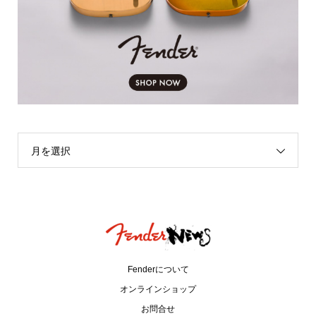
月を選択
Fenderについて
オンラインショップ
お問合せ