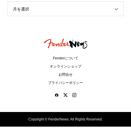
月を選択
Fenderについて
オンラインショップ
お問合せ
プライバシーポリシー
Copyright ©
FenderNews. All Rights Reserved.