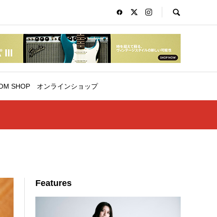
OM SHOP
オンラインショップ
Features