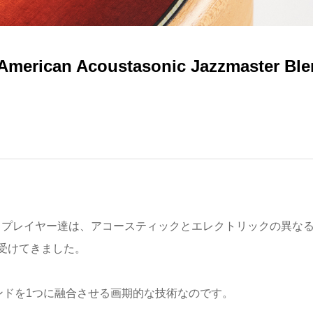
. American Acoustasonic Jazzmaster Bl
、プレイヤー達は、アコースティックとエレクトリックの異な
受けてきました。
ンドを1つに融合させる画期的な技術なのです。