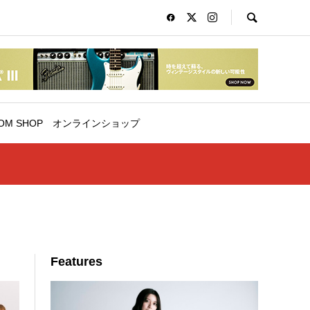
OM SHOP
オンラインショップ
Features