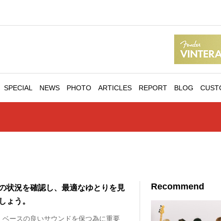
SPECIAL
NEWS
PHOTO
ARTICLES
REPORT
BLOG
CUST
Recommend
の状況を確認し、最適なゆとりを見
しょう。
、ベースの良いサウンドを保つ為に重要