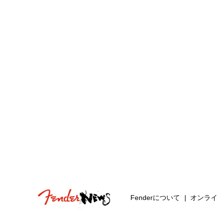
Fenderについて
オンライ