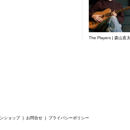
The Players | 森山直
ンショップ
お問合せ
プライバシーポリシー