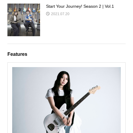
Start Your Journey! Season 2 | Vol.1
2021.07.20
Features