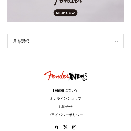
月を選択
Fenderについて
オンラインショップ
お問合せ
プライバシーポリシー