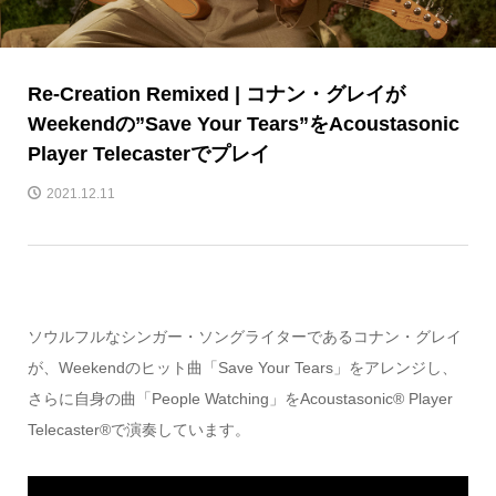
Re-Creation Remixed | コナン・グレイが
Weekendの”Save Your Tears”をAcoustasonic
Player Telecasterでプレイ
2021.12.11
ソウルフルなシンガー・ソングライターであるコナン・グレイ
が、Weekendのヒット曲「Save Your Tears」をアレンジし、
さらに自身の曲「People Watching」をAcoustasonic® Player
Telecaster®で演奏しています。