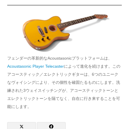
フェンダーの革新的なAcoustasonicプラットフォームは、
Acoustasonic Player Telecaster
によって進化を続けます。この
アコースティック／エレクトリックギターは、6つのユニーク
なヴォイシングにより、その個性を確固たるものにします。洗
練された3ウェイスイッチングが、アコースティックトーンと
エレクトリックトーンを隔てなく、自在に行き来することを可
能にします。