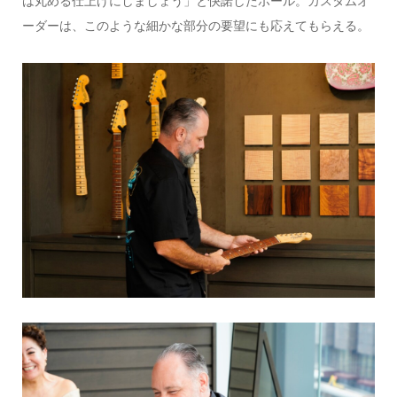
は丸める仕上げにしましょう」と快諾したポール。カスタムオ
ーダーは、このような細かな部分の要望にも応えてもらえる。