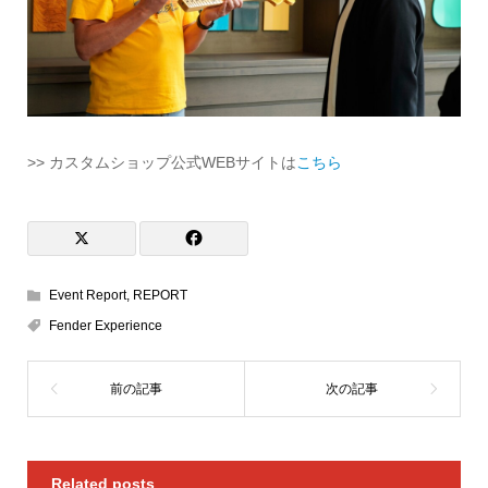
>> カスタムショップ公式WEBサイトは
こちら
Event Report
,
REPORT
Fender Experience
Related posts