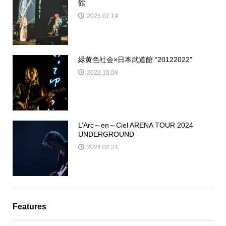
館
2025.07.19
緑黄色社会×日本武道館 “20122022”
2022.10.08
L’Arc～en～Ciel ARENA TOUR 2024
UNDERGROUND
2024.02.24
Features