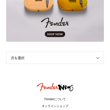
月を選択
Fenderについて
オンラインショップ