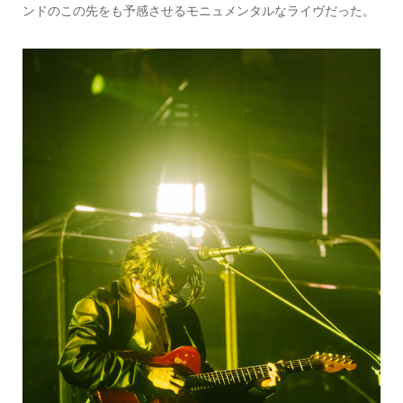
ンドのこの先をも予感させるモニュメンタルなライヴだった。