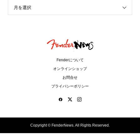
月を選択
Fenderについて
オンラインショップ
お問合せ
プライバシーポリシー
Copyright ©
FenderNews. All Rights Reserved.