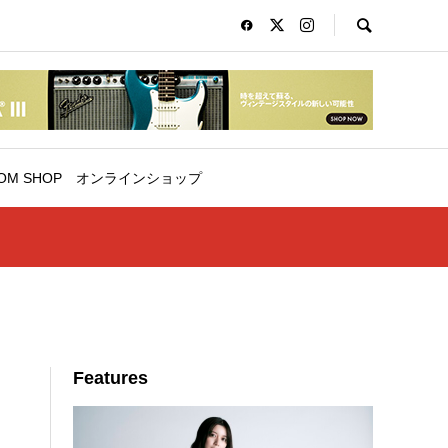
OM SHOP
オンラインショップ
Features