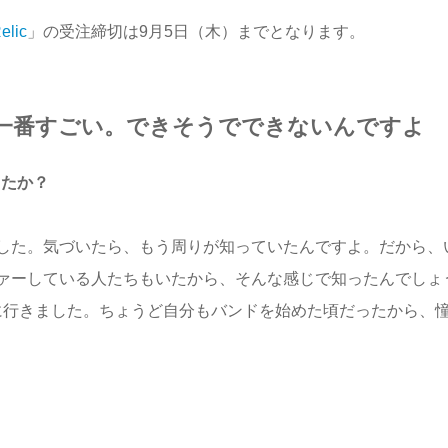
elic
」の受注締切は9月5日（木）までとなります。
一番すごい。できそうでできないんですよ
したか？
た。気づいたら、もう周りが知っていたんですよ。だから、
ァーしている人たちもいたから、そんな感じで知ったんでしょ
に行きました。ちょうど自分もバンドを始めた頃だったから、