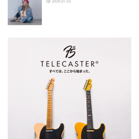
2026.07.01