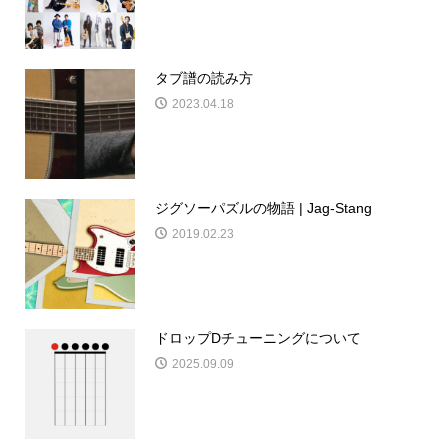
タブ譜の読み方
2023.04.18
ジグソーパズルの物語 | Jag-Stang
2019.02.23
ドロップDチューニングについて
2025.09.09