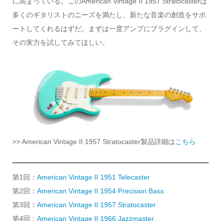
に高まっている。このAmerican Vintage II 1957 Stratocasterは
多くのギタリストのニーズを満たし、新たな音楽の創造をサポ
ートしてくれるはずだ。まずは一度アンプにプラグインして、
その実力を試してみてほしい。
>> American Vintage II 1957 Stratocaster製品詳細は
こちら
第1回：
American Vintage II 1951 Telecaster
第2回：
American Vintage II 1954 Precision Bass
第3回：
American Vintage II 1957 Stratocaster
第4回：
American Vintage II 1966 Jazzmaster