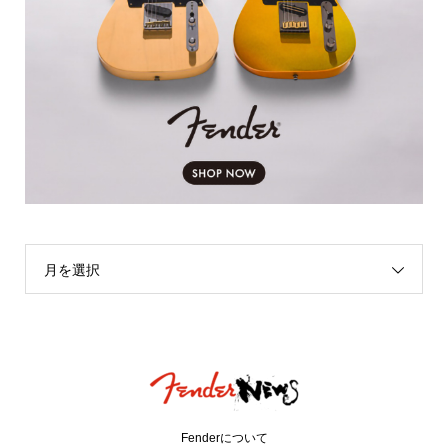
月を選択
Fenderについて