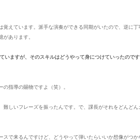
は覚えています。派手な演奏ができる同期がいたので、逆に丁
憶があります。
れていますが、そのスキルはどうやって身につけていったのです
ーの指導の賜物ですよ（笑）。
、難しいフレーズを振ったんです。で、課長がそれをどんどん
ースで来るんですけど、どうやって弾いたらいいか想像がつか