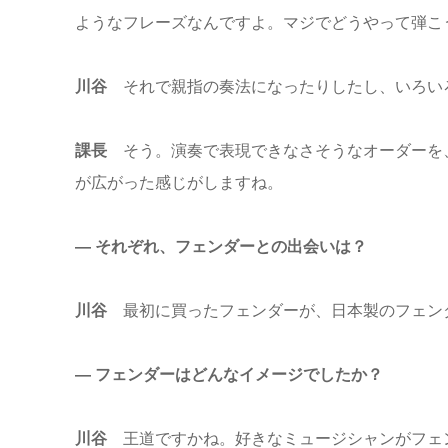
ようなフレーズなんですよ。マジでどうやって弾こ
川谷
それで親指の奏法になったりしたし、いろい
課長
そう。演奏で表現できなさそうなオーダーを
が広がった感じがしますね。
― それぞれ、フェンダーとの出会いは？
川谷
最初に買ったフェンダーが、日本製のフェンダーの
― フェンダーはどんなイメージでしたか？
川谷
王道ですかね。好きなミュージシャンがフェ