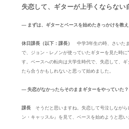
失恋して、ギターが上手くならない
― まずは、ギターとベースを始めたきっかけを教
休日課長（以下：課長）
中学3年生の時、さいた
で、ジョン・レノンが使っていたギターを見た時に
す。ベースへの転向は大学生時代で、失恋して、ギ
たら合うかもしれないと思って始めました。
― 失恋がなかったらそのままギターをやっていた？
課長
そうだと思いますね。失恋して号泣しながら
ン・キャッスル』を見て、ベースを始めようと思い