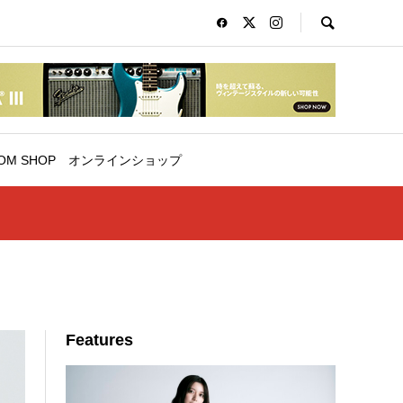
OM SHOP
オンラインショップ
Features