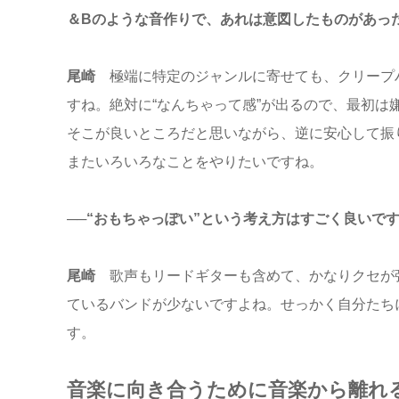
＆Bのような音作りで、あれは意図したものがあっ
尾崎
極端に特定のジャンルに寄せても、クリープ
すね。絶対に“なんちゃって感”が出るので、最初は
そこが良いところだと思いながら、逆に安心して振
またいろいろなことをやりたいですね。
──“おもちゃっぽい”という考え方はすごく良いで
尾崎
歌声もリードギターも含めて、かなりクセが
ているバンドが少ないですよね。せっかく自分たち
す。
音楽に向き合うために音楽から離れ