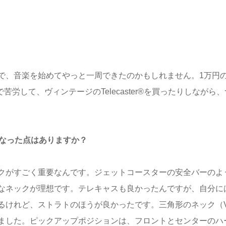
、音楽を始めてやっと一周できたのかもしれません。1万円
︎で苦労して、ヴィンテージのTelecaster®を買ったりしながら、
なった点はありますか？
クがすごく重要なんです。ジェットコースターの安全バーのよ
なネックが理想です。テレキャスも良かったんですが、自分に
るけれど、ストラトのほうが良かったです。三角形のネック（
ました。ピックアップポジションは、フロントとセンターのハ