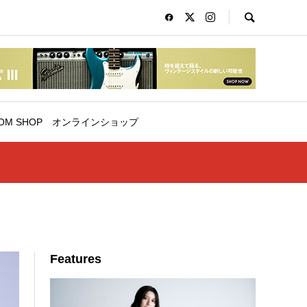
OM SHOP
オンラインショップ
Features