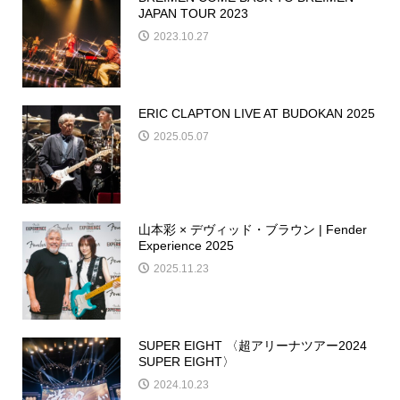
JAPAN TOUR 2023
2023.10.27
ERIC CLAPTON LIVE AT BUDOKAN 2025
2025.05.07
山本彩 × デヴィッド・ブラウン | Fender
Experience 2025
2025.11.23
SUPER EIGHT 〈超アリーナツアー2024
SUPER EIGHT〉
2024.10.23