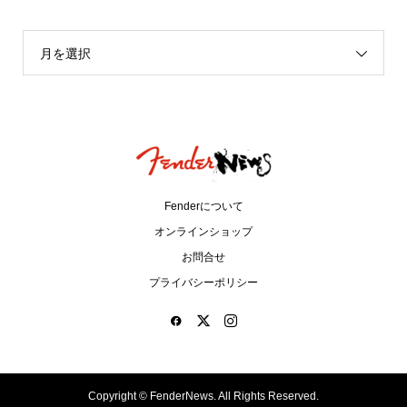
月を選択
Fenderについて
オンラインショップ
お問合せ
プライバシーポリシー
Copyright ©
FenderNews. All Rights Reserved.